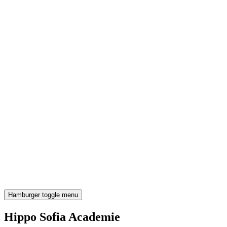
Hamburger toggle menu
Hippo Sofia Academie