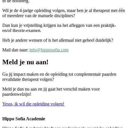
in de hooiberg.
Wil je de 4-jarige opleiding volgen, maar ben je al therapeut met één
of meerdere van de manuele disciplines?
Dan kun je vrijstelling krijgen na het afleggen van een praktijk-
en/of theorie-examen.
Heb je andere wensen of is het allemaal niet geheel duidelijk?
Mail dan naar:
info@hipposofia.com
Meld je nu aan!
Ga jij impact maken en de opleiding tot complementair paarden
revalidatie therapeut volgen?
Meld je dan nu aan en jij gaat het verschil maken voor
paardenwelzijn!
Yesss, ik wil die opleiding volgen!
Hippo Sofia Academie