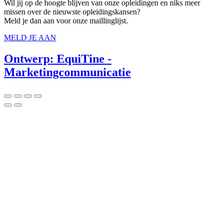
Wil jij op de hoogte blijven van onze opleidingen en niks meer
missen over de nieuwste opleidingskansen?
Meld je dan aan voor onze maillinglijst.
MELD JE AAN
Ontwerp: EquiTine -
Marketingcommunicatie