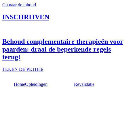
Ga naar de inhoud
INSCHRIJVEN
Behoud complementaire therapieën voor
paarden: draai de beperkende regels
terug!
TEKEN DE PETITIE
Home
Opleidingen
Revalidatie