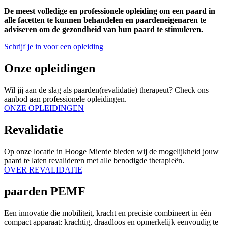
De meest volledige en professionele opleiding om een paard in
alle facetten te kunnen behandelen en paardeneigenaren te
adviseren om de gezondheid van hun paard te stimuleren.
Schrijf je in voor een opleiding
Onze opleidingen
Wil jij aan de slag als paarden(revalidatie) therapeut? Check ons
aanbod aan professionele opleidingen.
ONZE OPLEIDINGEN
Revalidatie
Op onze locatie in Hooge Mierde bieden wij de mogelijkheid jouw
paard te laten revalideren met alle benodigde therapieën.
OVER REVALIDATIE
paarden PEMF
Een innovatie die mobiliteit, kracht en precisie combineert in één
compact apparaat: krachtig, draadloos en opmerkelijk eenvoudig te